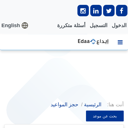
الدخول
التسجيل
أسئلة متكررة
English
أنت هنا:
الرئيسية
حجز المواعيد
بحث عن موعد