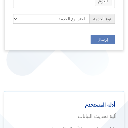
اليوم
نوع الخدمة
إرسال
أدلة المستخدم
ألية تحديث البيانات