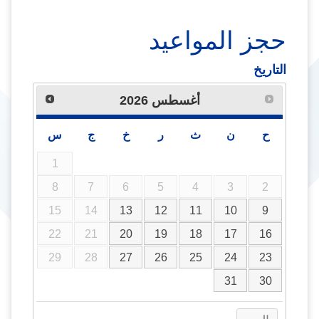
حجز المواعيد
التاريخ
أغسطس
2026
ح
ن
ث
ر
خ
ج
س
1
8
7
6
5
4
3
2
15
14
13
12
11
10
9
22
21
20
19
18
17
16
29
28
27
26
25
24
23
31
30