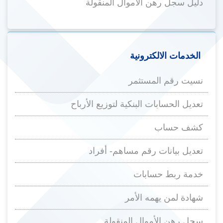
دليل سجل رهن الأموال المنقولة
الخدمات الالكترونية
نسيت رقم المستثمر
تعديل الحسابات البنكية لتوزيع الأرباح
كشف حساب
تعديل بيانات رقم مساهم- أفراد
خدمة ربط حسابات
شهادة لمن يهمه الأمر
سجل رهن الأموال المنقولة