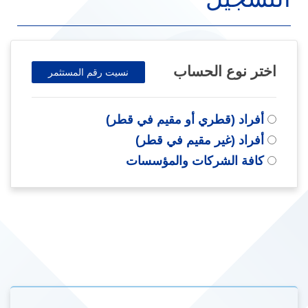
اختر نوع الحساب
نسيت رقم المستثمر
أفراد (قطري أو مقيم في قطر)
أفراد (غير مقيم في قطر)
كافة الشركات والمؤسسات