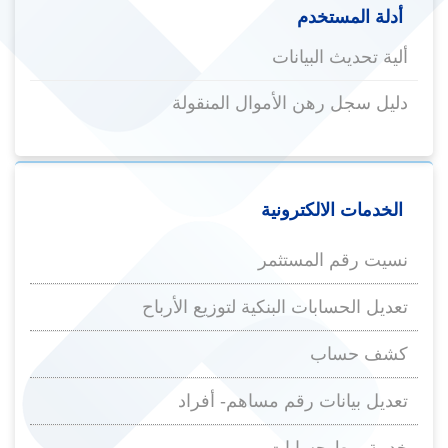
أدلة المستخدم
ألية تحديث البيانات
دليل سجل رهن الأموال المنقولة
الخدمات الالكترونية
نسيت رقم المستثمر
تعديل الحسابات البنكية لتوزيع الأرباح
كشف حساب
تعديل بيانات رقم مساهم- أفراد
خدمة ربط حسابات