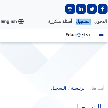
الدخول
التسجيل
أسئلة متكررة
English
أنت هنا:
الرئيسية
التسجيل
التسجيل