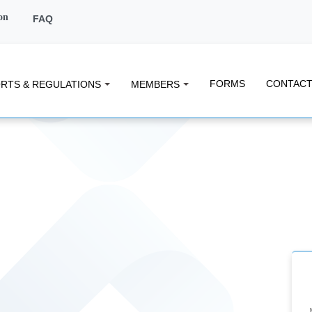
on
FAQ
FORMS
CONTACT
RTS & REGULATIONS
MEMBERS