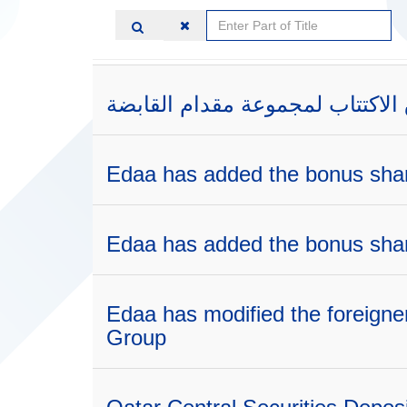
Enter
Part
of
Title
لاكتتاب لمجموعة مقدام القابضة
Edaa has added the bonus sha
Edaa has added the bonus sha
Edaa has modified the foreigne
Group