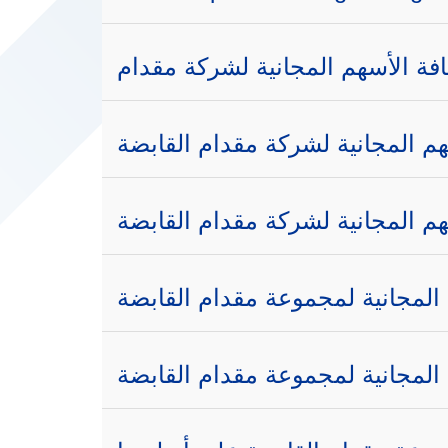
فة الأسهم المجانية لشركة مقدام
م المجانية لشركة مقدام القابضة
م المجانية لشركة مقدام القابضة
المجانية لمجموعة مقدام القابضة
المجانية لمجموعة مقدام القابضة