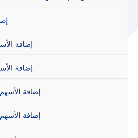
إضا
إضافة الأسه
إضافة الأسه
إضافة الأسهم 
إضافة الأسهم 